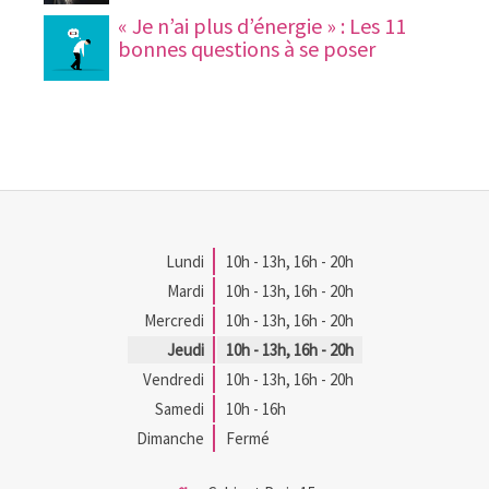
« Je n’ai plus d’énergie » : Les 11
bonnes questions à se poser
Lundi
10h - 13h
,
16h - 20h
Mardi
10h - 13h
,
16h - 20h
Mercredi
10h - 13h
,
16h - 20h
Jeudi
10h - 13h
,
16h - 20h
Vendredi
10h - 13h
,
16h - 20h
Samedi
10h - 16h
Dimanche
Fermé