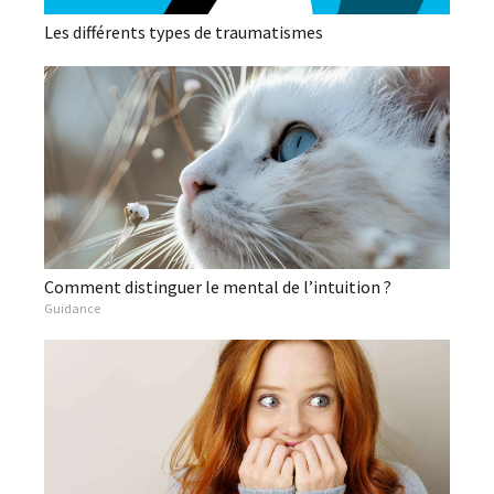
Les différents types de traumatismes
Comment distinguer le mental de l’intuition ?
Guidance