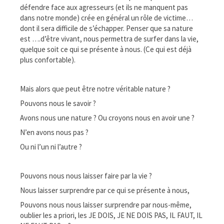
défendre face aux agresseurs (et ils ne manquent pas
dans notre monde) crée en général un rôle de victime…
dont il sera difficile de s’échapper. Penser que sa nature
est ….d’être vivant, nous permettra de surfer dans la vie,
quelque soit ce qui se présente à nous. (Ce qui est déjà
plus confortable).
Mais alors que peut être notre véritable nature ?
Pouvons nous le savoir ?
Avons nous une nature ? Ou croyons nous en avoir une ?
N’en avons nous pas ?
Ou ni l’un ni l’autre ?
Pouvons nous nous laisser faire par la vie ?
Nous laisser surprendre par ce qui se présente à nous,
Pouvons nous nous laisser surprendre par nous-même,
oublier les a priori, les JE DOIS, JE NE DOIS PAS, IL FAUT, IL