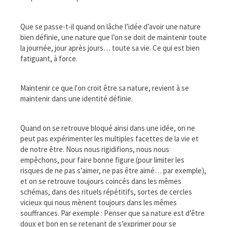
Que se passe-t-il quand on lâche l’idée d’avoir une nature
bien définie, une nature que l’on se doit de maintenir toute
la journée, jour après jours… toute sa vie. Ce qui est bien
fatiguant, à force.
Maintenir ce que l'on croit être sa nature, revient à se
maintenir dans une identité définie.
Quand on se retrouve bloqué ainsi dans une idée, on ne
peut pas expérimenter les multiples facettes de la vie et
de notre être. Nous nous rigidifions, nous nous
empêchons, pour faire bonne figure (pour limiter les
risques de ne pas s’aimer, ne pas être aimé… par exemple),
et on se retrouve toujours coincés dans les mêmes
schémas, dans des rituels répétitifs, sortes de cercles
vicieux qui nous mènent toujours dans les mêmes
souffrances. Par exemple : Penser que sa nature est d’être
doux et bon en se retenant de s’exprimer pour se