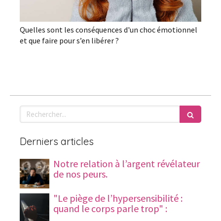
Quelles sont les conséquences d'un choc émotionnel
et que faire pour s’en libérer ?
Rechercher
Derniers articles
Notre relation à l’argent révélateur
de nos peurs.
"Le piège de l’hypersensibilité :
quand le corps parle trop" :