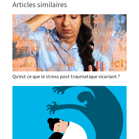
Articles similaires
Qu’est ce que le stress post traumatique vicariant ?