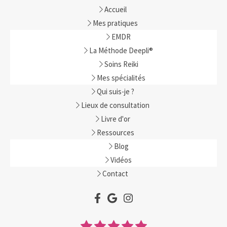
Accueil
Mes pratiques
EMDR
La Méthode Deepli®
Soins Reiki
Mes spécialités
Qui suis-je ?
Lieux de consultation
Livre d'or
Ressources
Blog
Vidéos
Contact