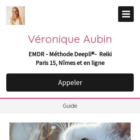
Véronique Aubin
EMDR - Méthode Deepli
®-
Reiki
Paris 15, Nîmes et en ligne
Appeler
Guide