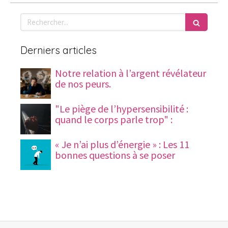
Rechercher
Derniers articles
Notre relation à l’argent révélateur
de nos peurs.
"Le piège de l’hypersensibilité :
quand le corps parle trop" :
« Je n’ai plus d’énergie » : Les 11
bonnes questions à se poser