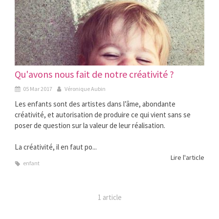
Qu'avons nous fait de notre créativité ?
05 Mar 2017
Véronique Aubin
Les enfants sont des artistes dans l’âme, abondante
créativité, et autorisation de produire ce qui vient sans se
poser de question sur la valeur de leur réalisation.
La créativité, il en faut po...
Lire l'article
enfant
1 article