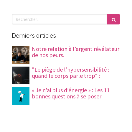
Rechercher
Derniers articles
Notre relation à l’argent révélateur
de nos peurs.
"Le piège de l’hypersensibilité :
quand le corps parle trop" :
« Je n’ai plus d’énergie » : Les 11
bonnes questions à se poser