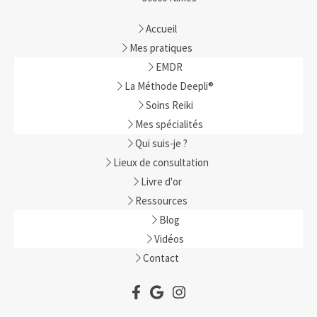
Accueil
Mes pratiques
EMDR
La Méthode Deepli®
Soins Reiki
Mes spécialités
Qui suis-je ?
Lieux de consultation
Livre d'or
Ressources
Blog
Vidéos
Contact