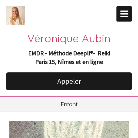
Véronique Aubin
EMDR - Méthode Deepli
®-
Reiki
Paris 15, Nîmes et en ligne
Appeler
Enfant